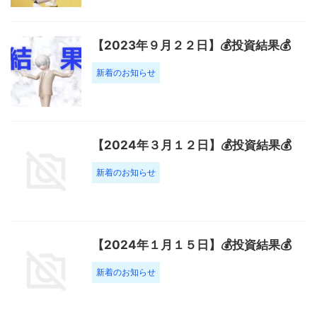
【2023年９月２２日】💰投資結果💰
新着のお知らせ
【2024年３月１２日】💰投資結果💰
新着のお知らせ
【2024年１月１５日】💰投資結果💰
新着のお知らせ