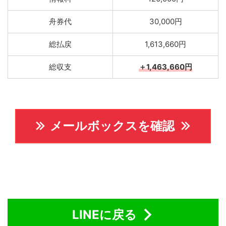
舟券代
30,000円
総払戻
1,613,660円
総収支
＋1,463,660円
メールボックスを確認
LINEに戻る