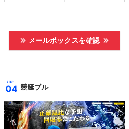
メールボックスを確認
競艇ブル