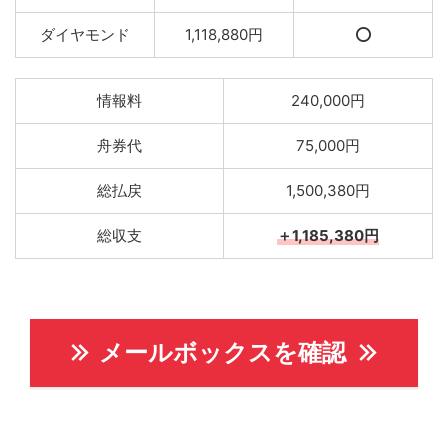
ダイヤモンド
1,118,880円
⭕️
情報料
240,000円
舟券代
75,000円
総払戻
1,500,380円
総収支
＋1,185,380円
メールボックスを確認