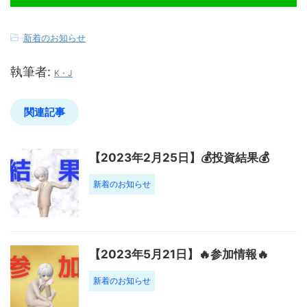
-
新着のお知らせ
執筆者:
K・J
関連記事
【2023年2月25日】💰投資結果💰
新着のお知らせ
【2023年5月21日】🔥参加情報🔥
新着のお知らせ