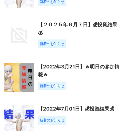
新着のお知らせ
【２０２５年６月７日】💰投資結果
💰
新着のお知らせ
【2022年3月21日】🔥明日の参加情
報🔥
新着のお知らせ
【2022年7月01日】💰投資結果💰
新着のお知らせ