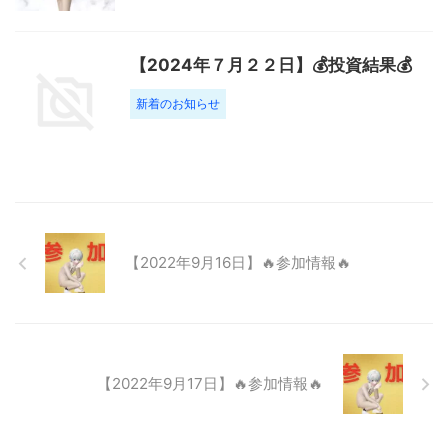
【2024年７月２２日】💰投資結果💰
新着のお知らせ
【2022年9月16日】🔥参加情報🔥
【2022年9月17日】🔥参加情報🔥