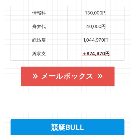
情報料
130,000円
舟券代
40,000円
総払戻
1,044,970円
総収支
＋874,970円
メールボックス
競艇BULL