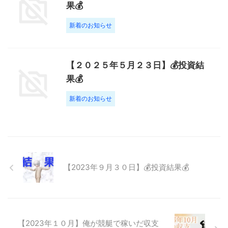
果💰
新着のお知らせ
【２０２５年５月２３日】💰投資結
果💰
新着のお知らせ
【2023年９月３０日】💰投資結果💰
【2023年１０月】俺が競艇で稼いだ収支