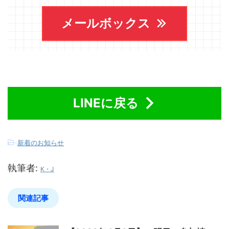
メールボックス
LINEに戻る
-
新着のお知らせ
執筆者:
K・J
関連記事