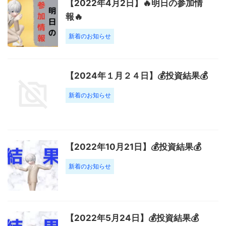
【2022年4月2日】🔥明日の参加情
報🔥
新着のお知らせ
【2024年１月２４日】💰投資結果💰
新着のお知らせ
【2022年10月21日】💰投資結果💰
新着のお知らせ
【2022年5月24日】💰投資結果💰