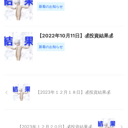
新着のお知らせ
【2022年10月11日】💰投資結果💰
新着のお知らせ
【2023年１２月１８日】💰投資結果💰
【2023年１２月２０日】💰投資結果💰