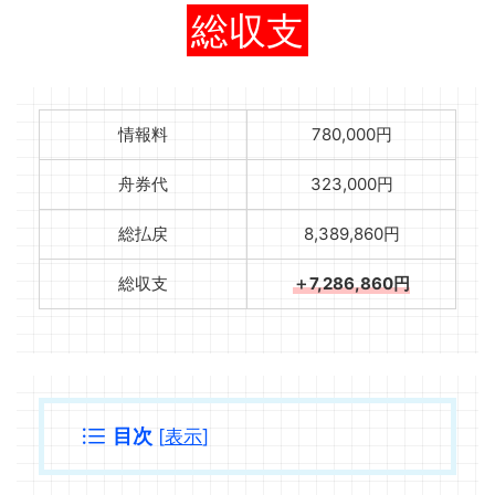
総収支
情報料
780,000円
舟券代
323,000円
総払戻
8,389,860円
総収支
＋7,286,860円
目次
[
表示
]