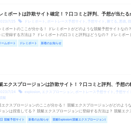
レミボートは詐欺サイト確定！？口コミと評判、予想が当たる
2023/7/25
ドレミボート
,
ボートレース予想サイト
,
予想サイト
,
勝てる
,
悪徳
,
レミボートのここが分かる！ ドレミボートがどのような競艇予想サイトなの？
トに登録する方法は？ ドレミボートの口コミと評判はどうなの？ ドレミボートの
リームボート
ドレミボート
新着のお知らせ
艇エクスプロージョンは詐欺サイト！？口コミと評判、予想の
2023/7/24
explosion
,
エクスプローション
,
ボートレース予想サイト
,
予想サイ
競艇
艇エクスプロージョンのここが分かる！ 競艇エクスプロージョンがどのような
ジョンは捏造してる？ 競艇エクスプロージョンに登録する方法は？ 競艇エクスプ
悪】競艇予想サイト
新着のお知らせ
競艇Explosion(競艇エクスプロージョン)