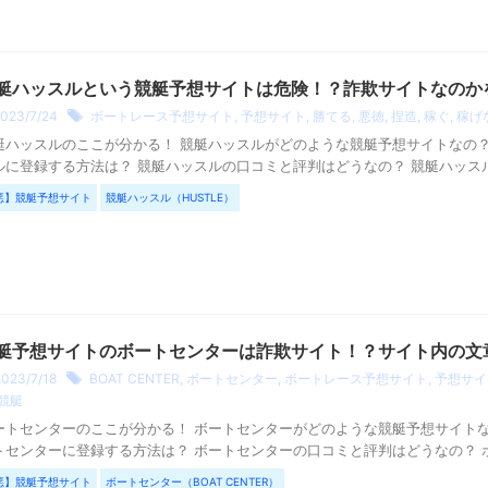
艇ハッスルという競艇予想サイトは危険！？詐欺サイトなのか
2023/7/24
ボートレース予想サイト
,
予想サイト
,
勝てる
,
悪徳
,
捏造
,
稼ぐ
,
稼げ
艇ハッスルのここが分かる！ 競艇ハッスルがどのような競艇予想サイトなの？
ルに登録する方法は？ 競艇ハッスルの口コミと評判はどうなの？ 競艇ハッスルの
悪】競艇予想サイト
競艇ハッスル（HUSTLE）
艇予想サイトのボートセンターは詐欺サイト！？サイト内の文章
2023/7/18
BOAT CENTER
,
ボートセンター
,
ボートレース予想サイト
,
予想サイ
競艇
ートセンターのここが分かる！ ボートセンターがどのような競艇予想サイトな
トセンターに登録する方法は？ ボートセンターの口コミと評判はどうなの？ ボー
悪】競艇予想サイト
ボートセンター（BOAT CENTER）