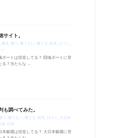
徳サイト。
,
優良
,
勝つ
,
勝てない
,
勝てる
,
収支
,
口コミ
,
ート
魂ボートは捏造してる？ 闘魂ボートに登
？当たらな ...
判も調べてみた。
勝つ
,
勝てない
,
勝てる
,
収支
,
口コミ
,
大日本
投資
,
詐欺
日本艇國は捏造してる？ 大日本艇國に登
？当たらな ...