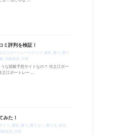
コミ評判を検証！
住之江ボートレースクラブ
,
優良
,
勝つ
,
勝て
艇
,
競艇投資
,
詐欺
うな競艇予想サイトなの？ 住之江ボー
江ボートレー ...
てみた！
サイト
,
優良
,
勝つ
,
勝てない
,
勝てる
,
収支
,
競艇投資
,
詐欺