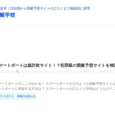
追求！豆知識から競艇予想サイトの口コミまで徹底的に研究
艇学校
マートボートは超詐欺サイト！？犯罪級の競艇予想サイトを検
2023/7/27
スマートボート
,
ボートレース
,
ボートレース予想サイト
,
予想サイ
艇
マートボートのここが分かる！ スマートボートがどのような競艇予想サイトな
ートボートに登録する方法は？ スマートボートの口コミと評判はどうなの？ スマ
マートボート
新着のお知らせ