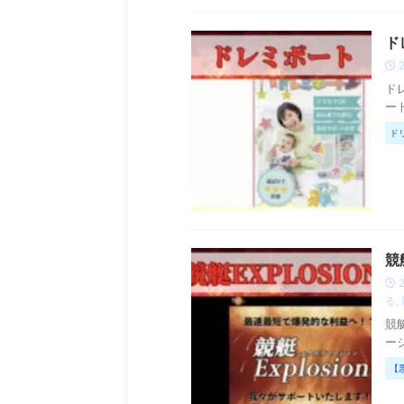
ド
ド
ー
ド
競
る
,
競
ー
【