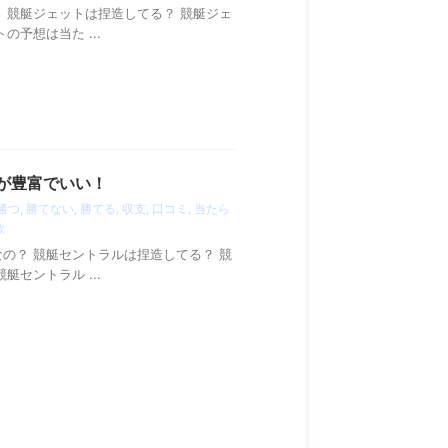
 競艇ジェットは捏造してる？ 競艇ジェ
予想は当た ...
が豊富でいい！
勝つ
,
勝てない
,
勝てる
,
収支
,
口コミ
,
当たら
欺
の？ 競艇セントラルは捏造してる？ 競
セントラル ...