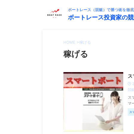
ボートレース（競艇）で勝つ術を徹底
ボートレース投資家の競
HOME
>
稼げる
稼げる
ス
競
ス
マ
ス