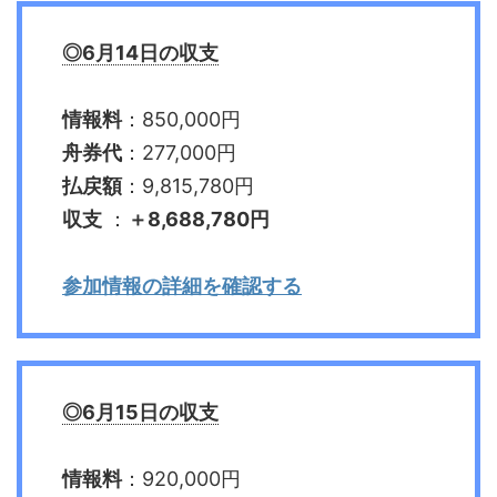
◎6月14日の収支
情報料
：850,000円
舟券代
：277,000円
払戻額
：9,815,780円
収支
：
＋8,688,780円
参加情報の詳細を確認する
◎6月15日の収支
情報料
：920,000円