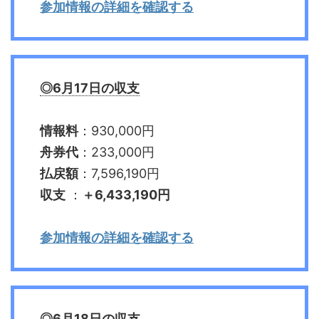
参加情報の詳細を確認する
◎6月17日の収支
情報料
：930,000円
舟券代
：233,000円
払戻額
：7,596,190円
収支
：
＋6,433,190円
参加情報の詳細を確認する
◎6月18日の収支