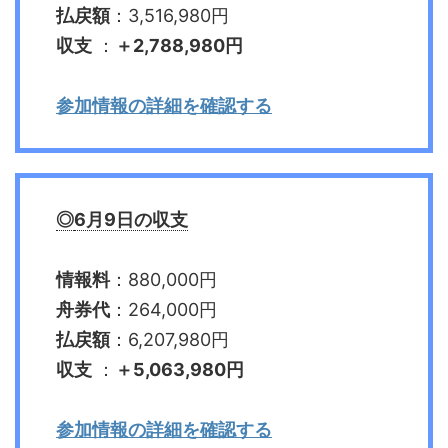
払戻額
：3,516,980円
収支
：
＋2,788,980円
参加情報の詳細を確認する
◎
6
月9日の収支
情報料
：880,000円
舟券代
：264,000円
払戻額
：6,207,980円
収支
：
＋5,063,980円
参加情報の詳細を確認する