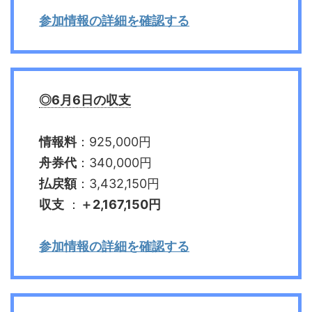
参加情報の詳細を確認する
◎6月6日の収支
情報料
：925,000円
舟券代
：340,000円
払戻額
：3,432,150円
収支
：
＋2,167,150円
参加情報の詳細を確認する