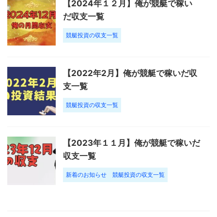
【2024年１２月】俺が競艇で稼い
だ収支一覧
競艇投資の収支一覧
【2022年2月】俺が競艇で稼いだ収
支一覧
競艇投資の収支一覧
【2023年１１月】俺が競艇で稼いだ
収支一覧
新着のお知らせ
競艇投資の収支一覧