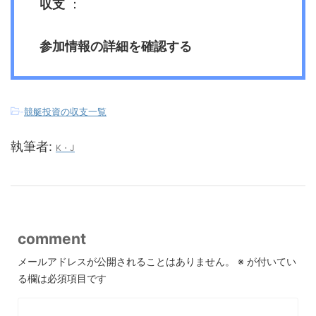
収支
：
参加情報の詳細を確認する
-
競艇投資の収支一覧
執筆者:
K・J
comment
メールアドレスが公開されることはありません。
※
が付いてい
る欄は必須項目です