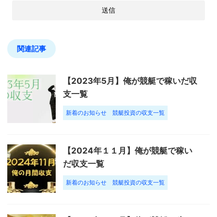
関連記事
【2023年5月】俺が競艇で稼いだ収
支一覧
新着のお知らせ
競艇投資の収支一覧
【2024年１１月】俺が競艇で稼い
だ収支一覧
新着のお知らせ
競艇投資の収支一覧