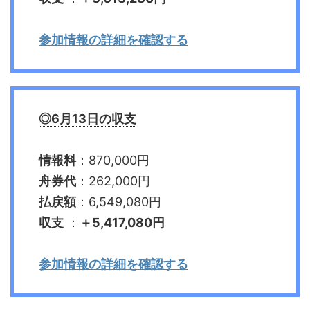
参加情報の詳細を確認する
◎6月13日の収支
情報料
：870,000円
舟券代
：262,000円
払戻額
：6,549,080円
収支
：
＋5,417,080円
参加情報の詳細を確認する