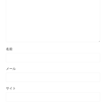
名前
メール
サイト