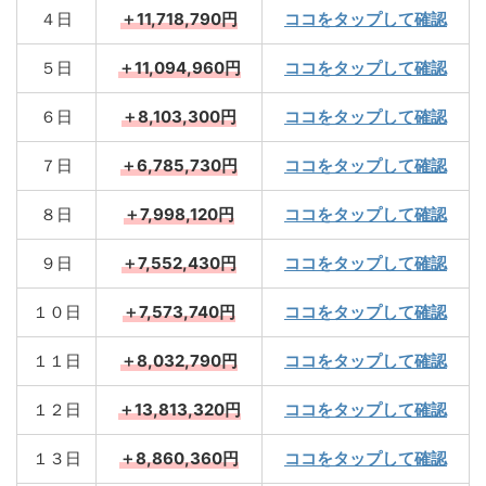
４日
＋11,718,790円
ココをタップして確認
５日
＋11,094,960円
ココをタップして確認
６日
＋8,103,300円
ココをタップして確認
７日
＋6,785,730円
ココをタップして確認
８日
＋7,998,120円
ココをタップして確認
９日
＋7,552,430円
ココをタップして確認
１０日
＋7,573,740円
ココをタップして確認
１１日
＋8,032,790円
ココをタップして確認
１２日
＋13,813,320円
ココをタップして確認
１３日
＋8,860,360円
ココをタップして確認