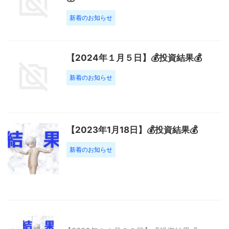
新着のお知らせ
【2024年１月５日】💰投資結果💰
新着のお知らせ
【2023年1月18日】💰投資結果💰
新着のお知らせ