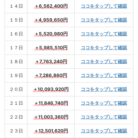
１４日
＋6,562,400円
ココをタップして確認
１５日
＋4,959,650円
ココをタップして確認
１６日
＋5,520,980円
ココをタップして確認
１７日
＋5,985,510円
ココをタップして確認
１８日
＋7,763,240円
ココをタップして確認
１９日
＋7,286,860円
ココをタップして確認
２０日
＋10,093,920円
ココをタップして確認
２１日
＋11,846,740円
ココをタップして確認
２２日
＋11,003,360円
ココをタップして確認
２３日
＋12,501,620円
ココをタップして確認