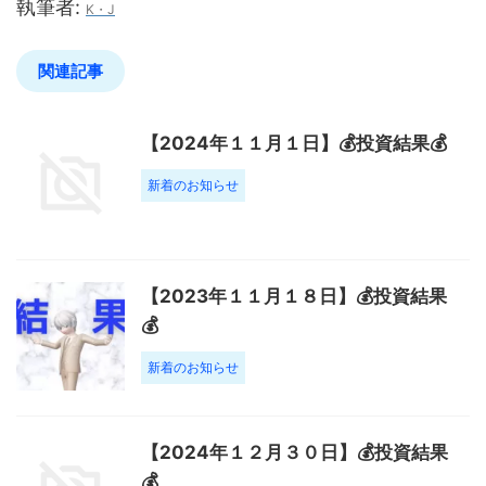
執筆者:
K・J
関連記事
【2024年１１月１日】💰投資結果💰
新着のお知らせ
【2023年１１月１８日】💰投資結果
💰
新着のお知らせ
【2024年１２月３０日】💰投資結果
💰