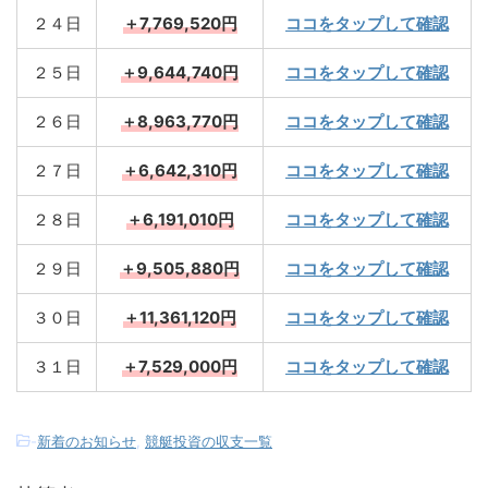
２４日
＋7,769,520円
ココをタップして確認
２５日
＋9,644,740円
ココをタップして確認
２６日
＋8,963,770円
ココをタップして確認
２７日
＋6,642,310円
ココをタップして確認
２８日
＋6,191,010円
ココをタップして確認
２９日
＋9,505,880円
ココをタップして確認
３０日
＋11,361,120円
ココをタップして確認
３１日
＋7,529,000円
ココをタップして確認
-
新着のお知らせ
,
競艇投資の収支一覧