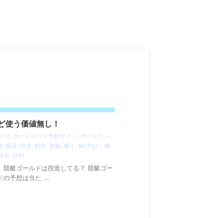
ど使う価値無し！
ース
,
ボートレース予想サイト
,
ボートワン
,
徳
,
投資
,
捏造
,
的中
,
皇艇
,
稼ぐ
,
稼げない
,
稼
花舟
,
評判
 競艇ゴールドは捏造してる？ 競艇ゴー
予想は当た ...