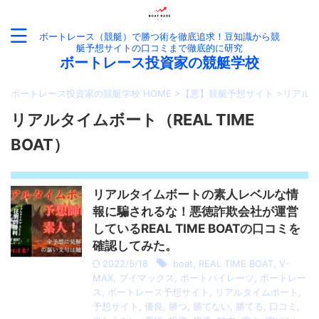
ボートレース（競艇）で勝つ術を徹底追求！豆知識から競
艇予想サイトの口コミまで徹底的に研究
ボートレース投資家の競艇学校
ボートレース投資家の競艇学校 HOME
>
【悪】競艇予想サイト
>
リアルタイ
リアルタイムボート（REAL TIME
BOAT）
リアルタイムボートの素人レベルな情
報に騙されるな！悪徳詐欺会社が運営
しているREAL TIME BOATの口コミを
確認してみた。
2022/5/18
boat
,
REAL TIME BOAT
,
V-
MAX
,
ブイマックス
,
ボートパイレーツ
,
ボートレー
ス
,
ボートレース予想サイト
,
リアルタイムボート
,
予想サイト
,
優良
,
勝つ
,
勝てない
,
勝てる
,
口コミ
,