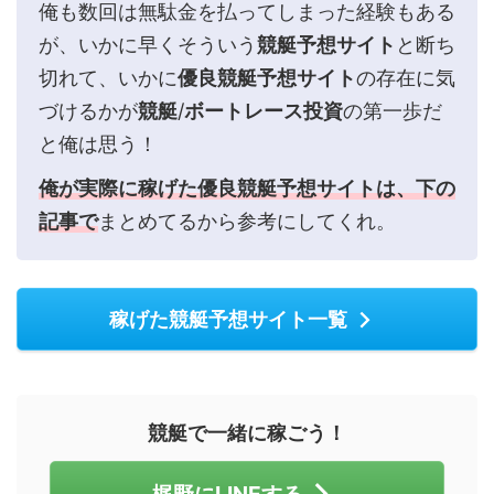
俺も数回は無駄金を払ってしまった経験もある
が、いかに早くそういう
競艇予想サイト
と断ち
切れて、いかに
優良競艇予想サイト
の存在に気
づけるかが
競艇
/
ボートレース投資
の第一歩だ
と俺は思う！
俺が実際に
稼げた優良競艇予想サイト
は、下の
記事で
まとめてるから参考にしてくれ。
稼げた競艇予想サイト一覧
競艇で一緒に稼ごう！
梶野にLINEする