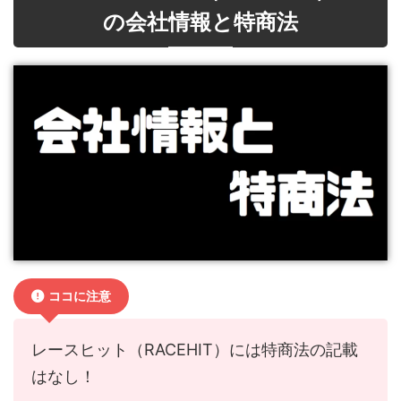
の
会社情報
と
特商法
ココに注意
レースヒット（RACEHIT）には特商法の記載
はなし！