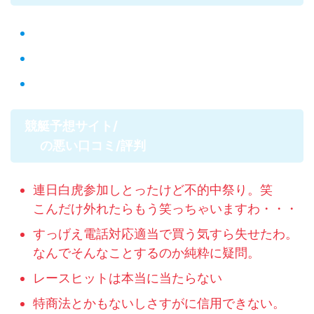
競艇予想サイト
/
の
悪い口コミ
/
評判
連日白虎参加しとったけど不的中祭り。笑
こんだけ外れたらもう笑っちゃいますわ・・・
すっげえ電話対応適当で買う気すら失せたわ。
なんでそんなことするのか純粋に疑問。
レースヒットは本当に当たらない
特商法とかもないしさすがに信用できない。