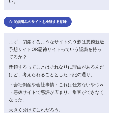
い。
閉鎖済みのサイトを検証する意味
まず、閉鎖するようなサイトの９割は悪徳競艇
予想サイトOR悪徳サイトっていう認識を持っ
てるか？
閉鎖するってことはそれなりに理由があるんだ
けど、考えられることとした下記の通り。
・会社倒産や会社事情：これは仕方ないやつw
・悪徳サイトで悪評が広まり、集客ができなく
なった。
大きく分けてこれだろう。