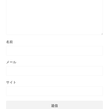
名前
メール
サイト