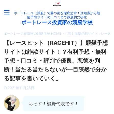
ボートレース（競艇）で勝つ術を徹底追求！豆知識から競
艇予想サイトの口コミまで徹底的に研究
ボートレース投資家の競艇学校
ボートレース投資家の競艇学校 HOME
>
【悪】競艇予想サイト
>
レースヒ
【レースヒット（RACEHIT）】競艇予想
サイトは詐欺サイト！？有料予想・無料
予想・口コミ・評判で優良、悪徳を判
断！当たる当たらないが一目瞭然で分か
る記事を書いていく。
2021年11月25日
ちっす！梶野代表です！