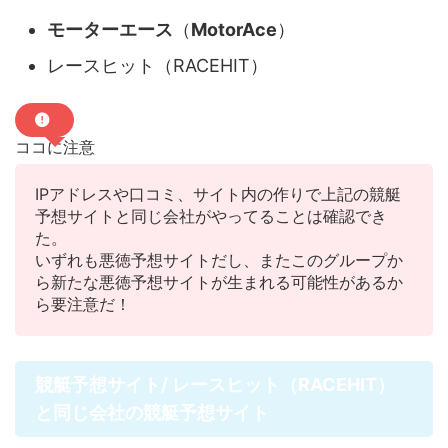
モーターエース
（
MotorAce
）
レースヒット（RACEHIT）
ココに注意
IPアドレスや口コミ、サイト内の作りで上記の競艇
予想サイトと同じ会社がやってることは確認でき
た。
いずれも悪徳予想サイトだし、またこのグループか
ら新たな悪徳予想サイトが生まれる可能性があるか
ら要注意だ！
競艇予想サイト
/
レースヒット（RACEHIT）
と同じ会社の
競艇予想サイト