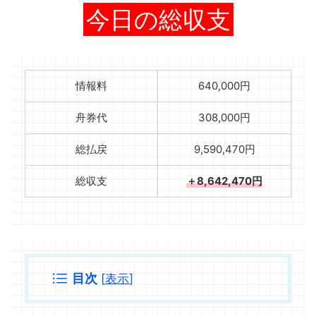
今日の総収支
情報料
640,000円
舟券代
308,000円
総払戻
9,590,470円
総収支
＋8,642,470円
目次
[
表示
]