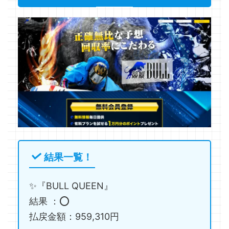
結果一覧！
✨『BULL QUEEN』
結果 ：⭕️
払戻金額：959,310円