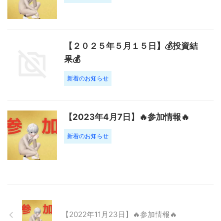
【２０２５年５月１５日】💰投資結
果💰
新着のお知らせ
【2023年4月7日】🔥参加情報🔥
新着のお知らせ
【2022年11月23日】🔥参加情報🔥