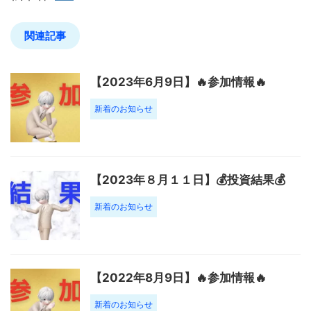
関連記事
【2023年6月9日】🔥参加情報🔥
新着のお知らせ
【2023年８月１１日】💰投資結果💰
新着のお知らせ
【2022年8月9日】🔥参加情報🔥
新着のお知らせ